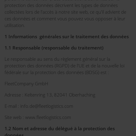
protection des données décrivent les types de données
collectées lors de l'accès à notre site web, ce qu'il advient de
ces données et comment vous pouvez vous opposer à leur
utilisation.
1 Informations générales sur le traitement des données
1.1 Responsable (responsable du traitement)
Le responsable au sens du règlement général sur la
protection des données (RGPD) de l'UE et de la nouvelle loi
fédérale sur la protection des données (BDSG) est :
FleetCompany GmbH
Adresse : Keltenring 13, 82041 Oberhaching
E-mail : info.de@fleetlogistics.com
Site web : www.fleetlogistics.com
1.2 Nom et adresse du délégué à la protection des
données