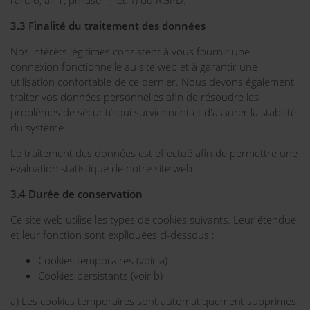
3.3 Finalité du traitement des données
Nos intérêts légitimes consistent à vous fournir une
connexion fonctionnelle au site web et à garantir une
utilisation confortable de ce dernier. Nous devons également
traiter vos données personnelles afin de résoudre les
problèmes de sécurité qui surviennent et d'assurer la stabilité
du système.
Le traitement des données est effectué afin de permettre une
évaluation statistique de notre site web.
3.4 Durée de conservation
Ce site web utilise les types de cookies suivants. Leur étendue
et leur fonction sont expliquées ci-dessous :
Cookies temporaires (voir a)
Cookies persistants (voir b)
a) Les cookies temporaires sont automatiquement supprimés