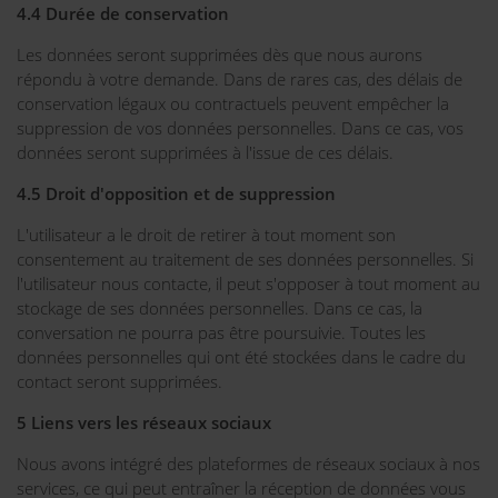
4.4 Durée de conservation
Les données seront supprimées dès que nous aurons
répondu à votre demande. Dans de rares cas, des délais de
conservation légaux ou contractuels peuvent empêcher la
suppression de vos données personnelles. Dans ce cas, vos
données seront supprimées à l'issue de ces délais.
4.5 Droit d'opposition et de suppression
L'utilisateur a le droit de retirer à tout moment son
consentement au traitement de ses données personnelles. Si
l'utilisateur nous contacte, il peut s'opposer à tout moment au
stockage de ses données personnelles. Dans ce cas, la
conversation ne pourra pas être poursuivie. Toutes les
données personnelles qui ont été stockées dans le cadre du
contact seront supprimées.
5 Liens vers les réseaux sociaux
Nous avons intégré des plateformes de réseaux sociaux à nos
services, ce qui peut entraîner la réception de données vous