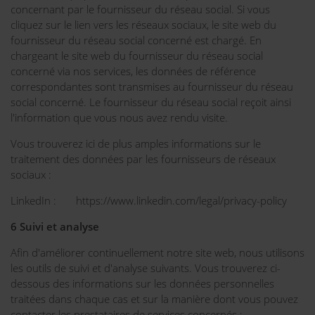
concernant par le fournisseur du réseau social. Si vous
cliquez sur le lien vers les réseaux sociaux, le site web du
fournisseur du réseau social concerné est chargé. En
chargeant le site web du fournisseur du réseau social
concerné via nos services, les données de référence
correspondantes sont transmises au fournisseur du réseau
social concerné. Le fournisseur du réseau social reçoit ainsi
l'information que vous nous avez rendu visite.
Vous trouverez ici de plus amples informations sur le
traitement des données par les fournisseurs de réseaux
sociaux :
LinkedIn : https://www.linkedin.com/legal/privacy-policy
6 Suivi et analyse
Afin d'améliorer continuellement notre site web, nous utilisons
les outils de suivi et d'analyse suivants. Vous trouverez ci-
dessous des informations sur les données personnelles
traitées dans chaque cas et sur la manière dont vous pouvez
contacter les prestataires de services concernés :