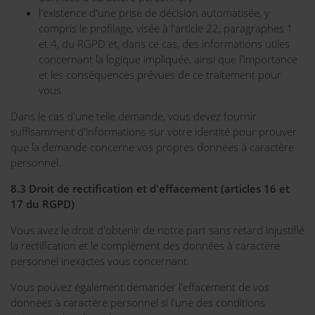
l'existence d'une prise de décision automatisée, y
compris le profilage, visée à l'article 22, paragraphes 1
et 4, du RGPD et, dans ce cas, des informations utiles
concernant la logique impliquée, ainsi que l'importance
et les conséquences prévues de ce traitement pour
vous.
Dans le cas d'une telle demande, vous devez fournir
suffisamment d'informations sur votre identité pour prouver
que la demande concerne vos propres données à caractère
personnel.
8.3 Droit de rectification et d'effacement (articles 16 et
17 du RGPD)
Vous avez le droit d'obtenir de notre part sans retard injustifié
la rectification et le complément des données à caractère
personnel inexactes vous concernant.
Vous pouvez également demander l'effacement de vos
données à caractère personnel si l'une des conditions