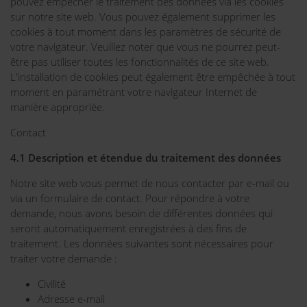
pouvez empêcher le traitement des données via les cookies
sur notre site web. Vous pouvez également supprimer les
cookies à tout moment dans les paramètres de sécurité de
votre navigateur. Veuillez noter que vous ne pourrez peut-
être pas utiliser toutes les fonctionnalités de ce site web.
L'installation de cookies peut également être empêchée à tout
moment en paramétrant votre navigateur Internet de
manière appropriée.
Contact
4.1 Description et étendue du traitement des données
Notre site web vous permet de nous contacter par e-mail ou
via un formulaire de contact. Pour répondre à votre
demande, nous avons besoin de différentes données qui
seront automatiquement enregistrées à des fins de
traitement. Les données suivantes sont nécessaires pour
traiter votre demande :
Civilité
Adresse e-mail