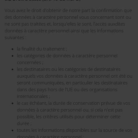
Vous avez le droit d'obtenir de notre part la confirmation que
des données à caractère personnel vous concernant sont ou
ne sont pas traitées et, lorsqu'elles le sont, l'accès auxdites
données à caractère personnel ainsi que les informations
suivantes :
la finalité du traitement ;
les catégories de données à caractère personnel
concernées ;
les destinataires ou les catégories de destinataires
auxquels vos données à caractère personnel ont été ou
seront communiquées, en particulier les destinataires
dans des pays hors de l'UE ou des organisations
internationales ;
le cas échéant, la durée de conservation prévue de vos
données à caractère personnel ou, si cela n'est pas
possible, les critères utilisés pour déterminer cette
durée ;
toutes les informations disponibles sur la source de vos
données à caractère personnel ;