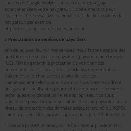
cookies de Google Analytics en effectuant les réglages
appropriés dans votre navigateur. Google Analytics peut
également être désactivé et contrôlé à l'aide d'extensions de
navigateur, par exemple
http://tools.google.com/dlpage/gaoptout.
7 Prestataires de services de pays tiers
Afin de pouvoir fournir nos services, nous faisons appel à des
prestataires de services de pays tiers (pays non membres de
l'UE). Afin de garantir la protection de vos données
personnelles dans ce cas, nous concluons des contrats de
traitement avec chaque prestataire de services,
soigneusement sélectionné. Tous nos sous-traitants offrent
des garanties suffisantes pour mettre en œuvre les mesures
techniques et organisationnelles appropriées. Nos sous-
traitants de pays tiers sont soit situés dans un pays offrant un
niveau de protection des données adéquat (art. 45 du RGPD),
soit fournissent des garanties appropriées (art. 46 du RGPD).
Niveau de protection adéquat : le fournisseur provient d'un