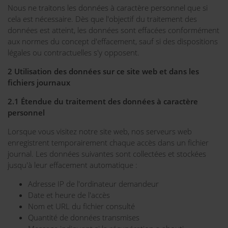
Nous ne traitons les données à caractère personnel que si
cela est nécessaire. Dès que l'objectif du traitement des
données est atteint, les données sont effacées conformément
aux normes du concept d'effacement, sauf si des dispositions
légales ou contractuelles s'y opposent.
2 Utilisation des données sur ce site web et dans les
fichiers journaux
2.1 Étendue du traitement des données à caractère
personnel
Lorsque vous visitez notre site web, nos serveurs web
enregistrent temporairement chaque accès dans un fichier
journal. Les données suivantes sont collectées et stockées
jusqu'à leur effacement automatique :
Adresse IP de l'ordinateur demandeur
Date et heure de l'accès
Nom et URL du fichier consulté
Quantité de données transmises