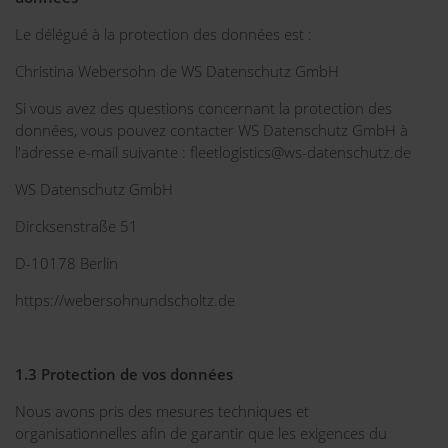
Le délégué à la protection des données est :
Christina Webersohn de WS Datenschutz GmbH
Si vous avez des questions concernant la protection des
données, vous pouvez contacter WS Datenschutz GmbH à
l'adresse e-mail suivante : fleetlogistics@ws-datenschutz.de
WS Datenschutz GmbH
Dircksenstraße 51
D-10178 Berlin
https://webersohnundscholtz.de
1.3 Protection de vos données
Nous avons pris des mesures techniques et
organisationnelles afin de garantir que les exigences du