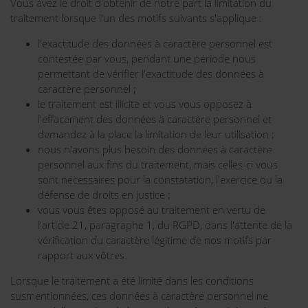
Vous avez le droit d'obtenir de notre part la limitation du
traitement lorsque l'un des motifs suivants s'applique :
l'exactitude des données à caractère personnel est
contestée par vous, pendant une période nous
permettant de vérifier l'exactitude des données à
caractère personnel ;
le traitement est illicite et vous vous opposez à
l'effacement des données à caractère personnel et
demandez à la place la limitation de leur utilisation ;
nous n'avons plus besoin des données à caractère
personnel aux fins du traitement, mais celles-ci vous
sont nécessaires pour la constatation, l'exercice ou la
défense de droits en justice ;
vous vous êtes opposé au traitement en vertu de
l'article 21, paragraphe 1, du RGPD, dans l'attente de la
vérification du caractère légitime de nos motifs par
rapport aux vôtres.
Lorsque le traitement a été limité dans les conditions
susmentionnées, ces données à caractère personnel ne