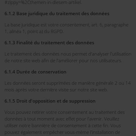
#zippy=%2Cthemen-in-diesem-artikel.
6.1.2 Base juridique du traitement des données
La base juridique est votre consentement, art. 6, paragraphe
1, alinéa 1, point a) du RGPD.
6.1.3 Finalité du traitement des données
Le traitement des données nous permet d'analyser l'utilisation
de notre site web afin de l'améliorer pour nos utilisateurs.
6.1.4 Durée de conservation
Les données seront supprimées de manière générale 2 ou 14
mois après votre dernière visite sur notre site web.
6.1.5 Droit d'opposition et de suppression
Vous pouvez retirer votre consentement au traitement des
données à tout moment avec effet pour l'avenir. Veuillez
utiliser notre bannière de consentement à cette fin. Vous
pouvez également empêcher vous-même l'installation de