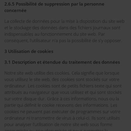
2.6.5 Possibilité de suppression par la personne
concernée
La collecte de données pour la mise à disposition du site web
et le stockage des données dans des fichiers journaux sont
indispensables au fonctionnement du site web. Par
conséquent, l'utilisateur n'a pas la possibilité de s'y opposer.
3 Utilisation de cookies
3.1 Description et étendue du traitement des données
Notre site web utilise des cookies. Cela signifie que lorsque
vous utilisez le site web, des cookies sont stockés sur votre
ordinateur. Les cookies sont de petits fichiers texte qui sont
attribués au navigateur que vous utilisez et qui sont stockés
sur votre disque dur. Grâce à ces informations, nous ou la
partie qui définit le cookie recevons des informations. Les
cookies ne peuvent pas exécuter de programmes sur votre
ordinateur ni transmettre de virus à celui-ci. Ils sont utilisés
pour analyser l'utilisation de notre site web sous forme
anonymisée ou pseudonymisée et pour permettre la