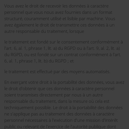
Vous avez le droit de recevoir les données à caractère
personnel que vous nous avez fournies dans un format
structuré, couramment utilisé et lisible par machine. Vous
avez également le droit de transmettre ces données à un
autre responsable du traitement, lorsque
le traitement est fondé sur le consentement conformément à
l'art. 6, al. 1, phrase 1, lit. a) du RGPD ou à l'art. 9, al. 2, lit. a)
du RGPD, ou est fondé sur un contrat conformément à l'art.
6, al. 1, phrase 1, lit. b) du RGPD ; et
le traitement est effectué par des moyens automatisés.
En exerçant votre droit à la portabilité des données, vous avez
le droit d'obtenir que ces données à caractère personnel
soient transmises directement par nous à un autre
responsable du traitement, dans la mesure où cela est
techniquement possible. Le droit à la portabilité des données
ne s'applique pas au traitement des données à caractère
personnel nécessaires à l'exécution d'une mission d'intérêt
public ou relevant de l'exercice de l'autorité publique dont