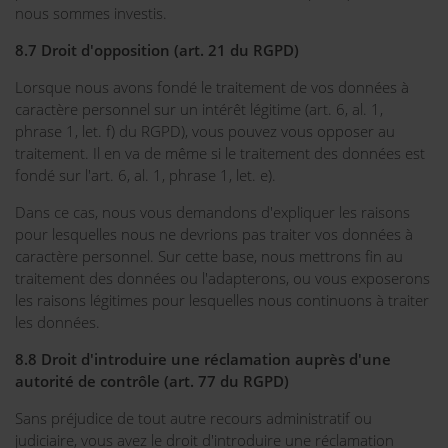
nous sommes investis.
8.7 Droit d'opposition (art. 21 du RGPD)
Lorsque nous avons fondé le traitement de vos données à
caractère personnel sur un intérêt légitime (art. 6, al. 1,
phrase 1, let. f) du RGPD), vous pouvez vous opposer au
traitement. Il en va de même si le traitement des données est
fondé sur l'art. 6, al. 1, phrase 1, let. e).
Dans ce cas, nous vous demandons d'expliquer les raisons
pour lesquelles nous ne devrions pas traiter vos données à
caractère personnel. Sur cette base, nous mettrons fin au
traitement des données ou l'adapterons, ou vous exposerons
les raisons légitimes pour lesquelles nous continuons à traiter
les données.
8.8 Droit d'introduire une réclamation auprès d'une
autorité de contrôle (art. 77 du RGPD)
Sans préjudice de tout autre recours administratif ou
judiciaire, vous avez le droit d'introduire une réclamation