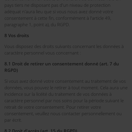
pays tiers ne disposant pas d'un niveau de protection
adéquat n'aura lieu que si vous nous avez donné votre
consentement à cette fin, conformément à l'article 49,
paragraphe 1, point a), du RGPD.
8 Vos droits
Vous disposez des droits suivants concernant les données à
caractère personnel vous concernant :
8.1 Droit de retirer un consentement donné (art. 7 du
RGPD)
Si vous avez donné votre consentement au traitement de vos
données, vous pouvez le retirer à tout moment. Cela aura une
incidence sur la licéité du traitement de vos données à
caractère personnel par nos soins pour la période suivant le
retrait de votre consentement. Pour retirer votre
consentement, veuillez nous contacter personnellement ou
par écrit.
8.2 Droit d'accès (art. 15 du RGPD)