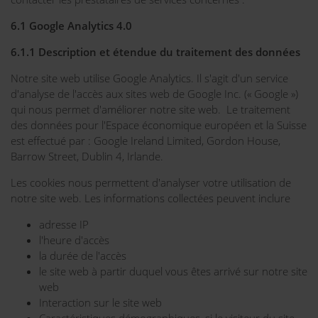
6.1 Google Analytics 4.0
6.1.1 Description et étendue du traitement des données
Notre site web utilise Google Analytics. Il s'agit d'un service
d'analyse de l'accès aux sites web de Google Inc. (« Google »)
qui nous permet d'améliorer notre site web. Le traitement
des données pour l'Espace économique européen et la Suisse
est effectué par : Google Ireland Limited, Gordon House,
Barrow Street, Dublin 4, Irlande.
Les cookies nous permettent d'analyser votre utilisation de
notre site web. Les informations collectées peuvent inclure
adresse IP
l'heure d'accès
la durée de l'accès
le site web à partir duquel vous êtes arrivé sur notre site
web
Interaction sur le site web
Caractéristiques démographiques, si le visiteur du site