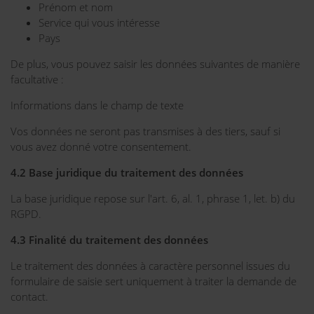
Prénom et nom
Service qui vous intéresse
Pays
De plus, vous pouvez saisir les données suivantes de manière
facultative :
Informations dans le champ de texte
Vos données ne seront pas transmises à des tiers, sauf si
vous avez donné votre consentement.
4.2 Base juridique du traitement des données
La base juridique repose sur l'art. 6, al. 1, phrase 1, let. b) du
RGPD.
4.3 Finalité du traitement des données
Le traitement des données à caractère personnel issues du
formulaire de saisie sert uniquement à traiter la demande de
contact.