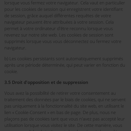
lorsque vous fermez votre navigateur. Cela vaut en particulier
pour les cookies de session qui enregistrent votre identifiant
de session, grâce auquel différentes requêtes de votre
navigateur peuvent être attribuées à votre session. Cela
permet à votre ordinateur d'être reconnu lorsque vous
revenez sur notre site web. Les cookies de session sont
supprimés lorsque vous vous déconnectez ou fermez votre
navigateur.
b) Les cookies persistants sont automatiquement supprimés
après une période déterminée, qui peut varier en fonction du
cookie.
3.5 Droit d'opposition et de suppression
Vous avez la possibilité de retirer votre consentement au
traitement des données par le biais de cookies, qui ne servent
pas uniquement à la fonctionnalité du site web, en utilisant le
lien « Cookie-Consent » en bas de page. De plus, nous ne
plaçons pas de cookies tant que vous n'avez pas accepté leur
utilisation lorsque vous visitez le site. De cette manière, vous