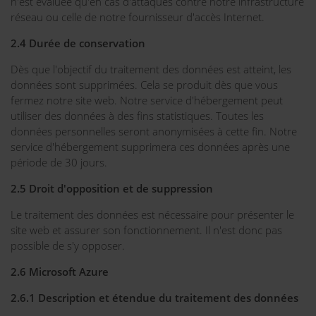
n'est évaluée qu'en cas d'attaques contre notre infrastructure
réseau ou celle de notre fournisseur d'accès Internet.
2.4 Durée de conservation
Dès que l'objectif du traitement des données est atteint, les
données sont supprimées. Cela se produit dès que vous
fermez notre site web. Notre service d'hébergement peut
utiliser des données à des fins statistiques. Toutes les
données personnelles seront anonymisées à cette fin. Notre
service d'hébergement supprimera ces données après une
période de 30 jours.
2.5 Droit d'opposition et de suppression
Le traitement des données est nécessaire pour présenter le
site web et assurer son fonctionnement. Il n'est donc pas
possible de s'y opposer.
2.6 Microsoft Azure
2.6.1 Description et étendue du traitement des données