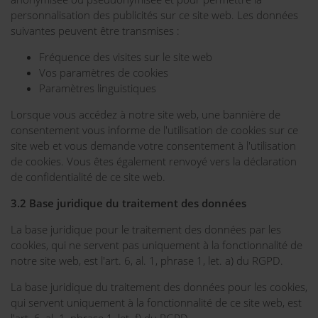
personnalisation des publicités sur ce site web. Les données
suivantes peuvent être transmises :
Fréquence des visites sur le site web
Vos paramètres de cookies
Paramètres linguistiques
Lorsque vous accédez à notre site web, une bannière de
consentement vous informe de l'utilisation de cookies sur ce
site web et vous demande votre consentement à l'utilisation
de cookies. Vous êtes également renvoyé vers la déclaration
de confidentialité de ce site web.
3.2 Base juridique du traitement des données
La base juridique pour le traitement des données par les
cookies, qui ne servent pas uniquement à la fonctionnalité de
notre site web, est l'art. 6, al. 1, phrase 1, let. a) du RGPD.
La base juridique du traitement des données pour les cookies,
qui servent uniquement à la fonctionnalité de ce site web, est
l'art. 6, al. 1, phrase 1, let. f) du RGPD.