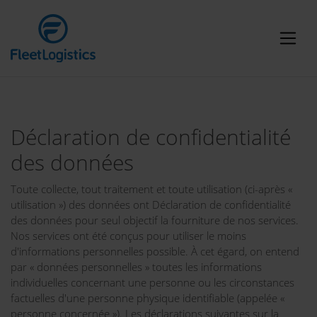
Déclaration de confidentialité
des données
Toute collecte, tout traitement et toute utilisation (ci-après «
utilisation ») des données ont Déclaration de confidentialité
des données pour seul objectif la fourniture de nos services.
Nos services ont été conçus pour utiliser le moins
d'informations personnelles possible. À cet égard, on entend
par « données personnelles » toutes les informations
individuelles concernant une personne ou les circonstances
factuelles d'une personne physique identifiable (appelée «
personne concernée »). Les déclarations suivantes sur la