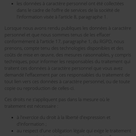
les données à caractère personnel ont été collectées
dans le cadre de l'offre de services de la société de
l'information visée à l'article 8, paragraphe 1.
Lorsque nous avons rendu publiques les données à caractère
personnel et que nous sommes tenus de les effacer
conformément à l'article 17, paragraphe 1, du RGPD, nous
prenons, compte tenu des technologies disponibles et des
coûts de mise en œuvre, des mesures raisonnables, y compris
techniques, pour informer les responsables du traitement qui
traitent ces données à caractère personnel que vous avez
demandé l'effacement par ces responsables du traitement de
tout lien vers ces données à caractère personnel, ou de toute
copie ou reproduction de celles-ci.
Ces droits ne s'appliquent pas dans la mesure où le
traitement est nécessaire :
à l'exercice du droit à la liberté d'expression et
d'information ;
au respect d'une obligation légale qui exige le traitement