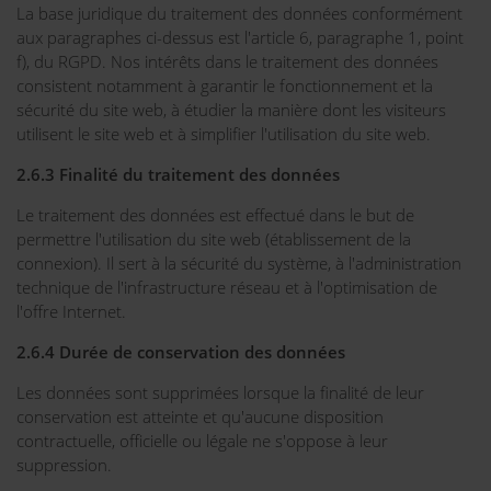
La base juridique du traitement des données conformément
aux paragraphes ci-dessus est l'article 6, paragraphe 1, point
f), du RGPD. Nos intérêts dans le traitement des données
consistent notamment à garantir le fonctionnement et la
sécurité du site web, à étudier la manière dont les visiteurs
utilisent le site web et à simplifier l'utilisation du site web.
2.6.3 Finalité du traitement des données
Le traitement des données est effectué dans le but de
permettre l'utilisation du site web (établissement de la
connexion). Il sert à la sécurité du système, à l'administration
technique de l'infrastructure réseau et à l'optimisation de
l'offre Internet.
2.6.4 Durée de conservation des données
Les données sont supprimées lorsque la finalité de leur
conservation est atteinte et qu'aucune disposition
contractuelle, officielle ou légale ne s'oppose à leur
suppression.