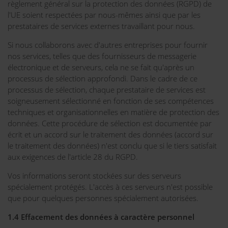
règlement général sur la protection des données (RGPD) de
l'UE soient respectées par nous-mêmes ainsi que par les
prestataires de services externes travaillant pour nous.
Si nous collaborons avec d'autres entreprises pour fournir
nos services, telles que des fournisseurs de messagerie
électronique et de serveurs, cela ne se fait qu'après un
processus de sélection approfondi. Dans le cadre de ce
processus de sélection, chaque prestataire de services est
soigneusement sélectionné en fonction de ses compétences
techniques et organisationnelles en matière de protection des
données. Cette procédure de sélection est documentée par
écrit et un accord sur le traitement des données (accord sur
le traitement des données) n'est conclu que si le tiers satisfait
aux exigences de l'article 28 du RGPD.
Vos informations seront stockées sur des serveurs
spécialement protégés. L'accès à ces serveurs n'est possible
que pour quelques personnes spécialement autorisées.
1.4 Effacement des données à caractère personnel