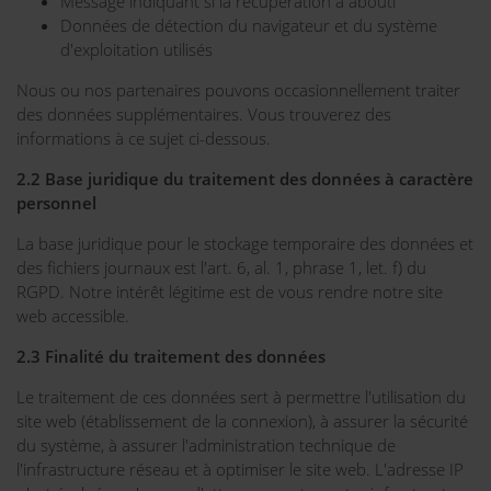
Message indiquant si la récupération a abouti
Données de détection du navigateur et du système
d'exploitation utilisés
Nous ou nos partenaires pouvons occasionnellement traiter
des données supplémentaires. Vous trouverez des
informations à ce sujet ci-dessous.
2.2 Base juridique du traitement des données à caractère
personnel
La base juridique pour le stockage temporaire des données et
des fichiers journaux est l'art. 6, al. 1, phrase 1, let. f) du
RGPD. Notre intérêt légitime est de vous rendre notre site
web accessible.
2.3 Finalité du traitement des données
Le traitement de ces données sert à permettre l'utilisation du
site web (établissement de la connexion), à assurer la sécurité
du système, à assurer l'administration technique de
l'infrastructure réseau et à optimiser le site web. L'adresse IP