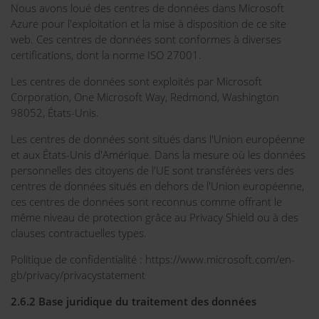
Nous avons loué des centres de données dans Microsoft
Azure pour l'exploitation et la mise à disposition de ce site
web. Ces centres de données sont conformes à diverses
certifications, dont la norme ISO 27001.
Les centres de données sont exploités par Microsoft
Corporation, One Microsoft Way, Redmond, Washington
98052, États-Unis.
Les centres de données sont situés dans l'Union européenne
et aux États-Unis d'Amérique. Dans la mesure où les données
personnelles des citoyens de l'UE sont transférées vers des
centres de données situés en dehors de l'Union européenne,
ces centres de données sont reconnus comme offrant le
même niveau de protection grâce au Privacy Shield ou à des
clauses contractuelles types.
Politique de confidentialité : https://www.microsoft.com/en-
gb/privacy/privacystatement
2.6.2 Base juridique du traitement des données