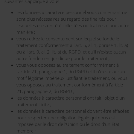
suivantes s'applique à vous :
les données à caractère personnel vous concernant ne
sont plus nécessaires au regard des finalités pour
lesquelles elles ont été collectées ou traitées d'une autre
manière ;
vous retirez le consentement sur lequel se fonde le
traitement conformément à l'art. 6, al. 1, phrase 1, lit. a)
ou à l'art. 9, al. 2, lit. a) du RGPD, et qu'il n'existe aucun
autre fondement juridique pour le traitement ;
vous vous opposez au traitement conformément à
l'article 21, paragraphe 1, du RGPD et il n'existe aucun
motif légitime impérieux justifiant le traitement, ou vous
vous opposez au traitement conformément à l'article
21, paragraphe 2, du RGPD ;
les données à caractère personnel ont fait l'objet d'un
traitement illicite ;
les données à caractère personnel doivent être effacées
pour respecter une obligation légale qui nous est
imposée par le droit de l'Union ou le droit d'un État
membre ;