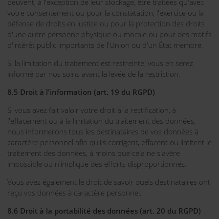
peuvent, à l'exception de leur stockage, être traitées qu'avec
votre consentement ou pour la constatation, l'exercice ou la
défense de droits en justice ou pour la protection des droits
d'une autre personne physique ou morale ou pour des motifs
d'intérêt public importants de l'Union ou d'un État membre.
Si la limitation du traitement est restreinte, vous en serez
informé par nos soins avant la levée de la restriction.
8.5 Droit à l'information (art. 19 du RGPD)
Si vous avez fait valoir votre droit à la rectification, à
l'effacement ou à la limitation du traitement des données,
nous informerons tous les destinataires de vos données à
caractère personnel afin qu'ils corrigent, effacent ou limitent le
traitement des données, à moins que cela ne s'avère
impossible ou n'implique des efforts disproportionnés.
Vous avez également le droit de savoir quels destinataires ont
reçu vos données à caractère personnel.
8.6 Droit à la portabilité des données (art. 20 du RGPD)