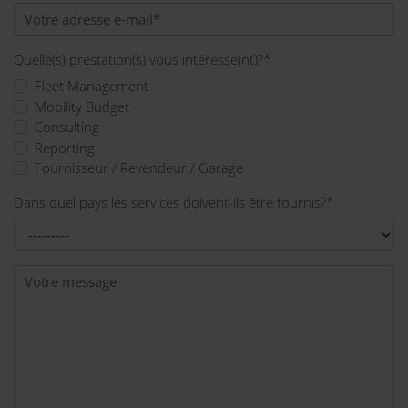
Quelle(s) prestation(s) vous intéresse(nt)?
*
Fleet Management
Mobility Budget
Consulting
Reporting
Fournisseur / Revendeur / Garage
Dans quel pays les services doivent-ils être fournis?
*