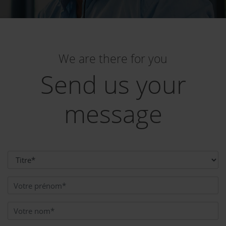
We are there for you
Send us your
message