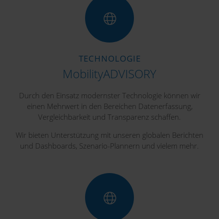
TECHNOLOGIE
MobilityADVISORY
Durch den Einsatz modernster Technologie können wir
einen Mehrwert in den Bereichen Datenerfassung,
Vergleichbarkeit und Transparenz schaffen.
Wir bieten Unterstützung mit unseren globalen Berichten
und Dashboards, Szenario-Plannern und vielem mehr.