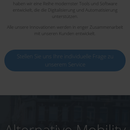
haben wir eine Reihe modernster Tools und Software
entwickelt, die die Digitalisierung und Automatisierung
unterstützen.
Alle unsere Innovationen werden in enger Zusammenarbeit
mit unseren Kunden entwickelt.
Stellen Sie uns Ihre individuelle Frage zu
unserem Service
Alternative Mobility