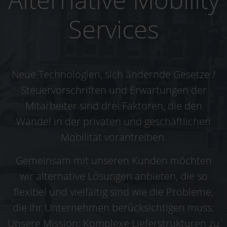
Services
Neue Technologien, sich ändernde Gesetze /
Steuervorschriften und Erwartungen der
Mitarbeiter sind drei Faktoren, die den
Wandel in der privaten und geschäftlichen
Mobilität vorantreiben.
Gemeinsam mit unseren Kunden möchten
wir alternative Lösungen anbieten, die so
flexibel und vielfältig sind wie die Probleme,
die Ihr Unternehmen berücksichtigen muss.
Unsere Mission: Komplexe Lieferstrukturen zu