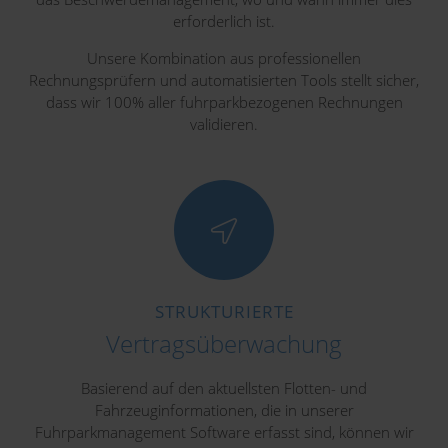
erforderlich ist.
Unsere Kombination aus professionellen
Rechnungsprüfern und automatisierten Tools stellt sicher,
dass wir 100% aller fuhrparkbezogenen Rechnungen
validieren.
STRUKTURIERTE
Vertragsüberwachung
Basierend auf den aktuellsten Flotten- und
Fahrzeuginformationen, die in unserer
Fuhrparkmanagement Software erfasst sind, können wir