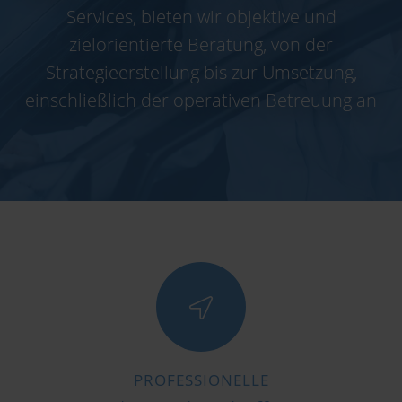
Services, bieten wir objektive und
zielorientierte Beratung, von der
Strategieerstellung bis zur Umsetzung,
einschließlich der operativen Betreuung an
PROFESSIONELLE