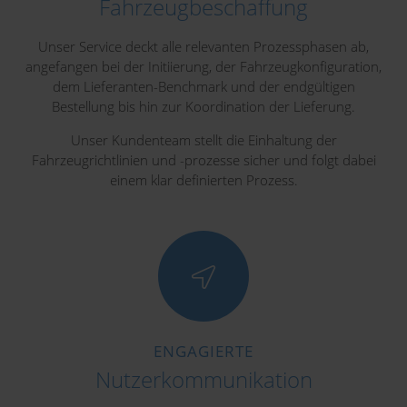
Fahrzeugbeschaffung
Unser Service deckt alle relevanten Prozessphasen ab,
angefangen bei der Initiierung, der Fahrzeugkonfiguration,
dem Lieferanten-Benchmark und der endgültigen
Bestellung bis hin zur Koordination der Lieferung.
Unser Kundenteam stellt die Einhaltung der
Fahrzeugrichtlinien und -prozesse sicher und folgt dabei
einem klar definierten Prozess.
ENGAGIERTE
Nutzerkommunikation