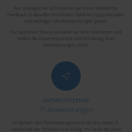
Aus strategischer Sicht können wir Ihnen detailliertes
Feedback zu aktuellen Prozessen, Optimierungspotenzialen
und wichtigen Marktentwicklungen geben.
Auf operativer Ebene verwalten wir Ihre Lieferanten und
stellen die Zusammenarbeit und Einhaltung Ihrer
Vereinbarungen sicher.
UNTERSTÜTZENDE
IT-Anwendungen
Im Bereich des Flottenmanagements ist eine starke IT-
Landschaft der Schlüssel zum Erfolg. Im Laufe der Jahre