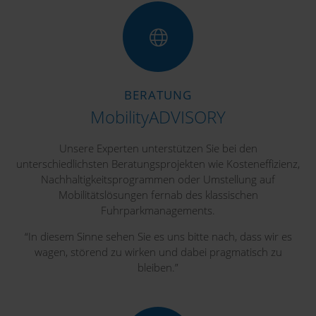
BERATUNG
MobilityADVISORY
Unsere Experten unterstützen Sie bei den
unterschiedlichsten Beratungsprojekten wie Kosteneffizienz,
Nachhaltigkeitsprogrammen oder Umstellung auf
Mobilitätslösungen fernab des klassischen
Fuhrparkmanagements.
“In diesem Sinne sehen Sie es uns bitte nach, dass wir es
wagen, störend zu wirken und dabei pragmatisch zu
bleiben.”