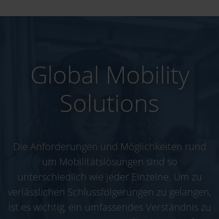
Global Mobility
Solutions
Die Anforderungen und Möglichkeiten rund
um Mobilitätslösungen sind so
unterschiedlich wie jeder Einzelne. Um zu
verlässlichen Schlussfolgerungen zu gelangen,
ist es wichtig, ein umfassendes Verständnis zu