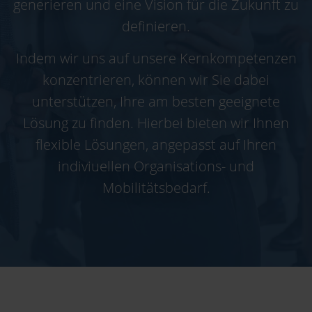
generieren und eine Vision für die Zukunft zu
definieren.
Indem wir uns auf unsere Kernkompetenzen
konzentrieren, können wir Sie dabei
unterstützen, Ihre am besten geeignete
Lösung zu finden. Hierbei bieten wir Ihnen
flexible Lösungen, angepasst auf Ihren
indiviuellen Organisations- und
Mobilitätsbedarf.