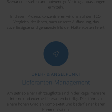
Szenarien erstellen und notwendige Vertragsanpassungen
ermitteln.
In diesem Prozess konzentrieren wir uns auf den TCO-
Vergleich, der Ihnen, nach unserer Auffassung, das
zuverlässigste und genaueste Bild der Flottenkosten liefert.
DREH- & ANGELPUNKT
Lieferanten-Management
Am Betrieb einer Fahrzeugflotte sind in der Regel mehrere
interne und externe Lieferanten beteiligt. Dies führt zu
einem hohen Grad an Komplexität und bedarf einer klaren
Kommunikation.