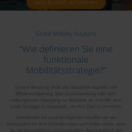
Jetzt Kontakt aufnehmen
Global Mobility Solutions
“Wie definieren Sie eine
funktionale
Mobilitätsstrategie?”
Unsere Beratung deckt alle relevanten Aspekte, von
Effizienzsteigerung, über Kostensenkung oder dem
reibungslosen Übergang zur Mobilität, ab und hilft, eine
solide Strategie zu entwickeln, um Ihre Ziele zu erreichen.
Gemeinsam mit unseren Experten schaffen wir ein
Verständnis für Ihre Anforderungen und stellen sicher, dass
Sie die bestmögliche Lösung erhalten. Beginnend mit der