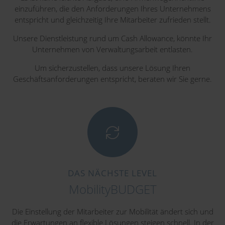
einzuführen, die den Anforderungen Ihres Unternehmens
entspricht und gleichzeitig Ihre Mitarbeiter zufrieden stellt.
Unsere Dienstleistung rund um Cash Allowance, könnte Ihr
Unternehmen von Verwaltungsarbeit entlasten.
Um sicherzustellen, dass unsere Lösung Ihren
Geschäftsanforderungen entspricht, beraten wir Sie gerne.
DAS NÄCHSTE LEVEL
MobilityBUDGET
Die Einstellung der Mitarbeiter zur Mobilität ändert sich und
die Erwartungen an flexible Lösungen steigen schnell. In der