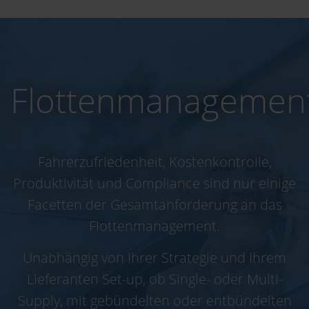
Flottenmanagemen
Fahrerzufriedenheit, Kostenkontrolle,
Produktivität und Compliance sind nur einige
Facetten der Gesamtanforderung an das
Flottenmanagement.
Unabhängig von Ihrer Strategie und Ihrem
Lieferanten Set-up, ob Single- oder Multi-
Supply, mit gebündelten oder entbündelten