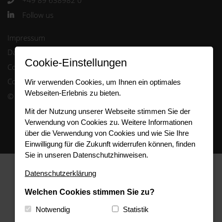
Follow us
Impressum
Datenschutz
Cookie-Einstellungen
Code of Conduct
Cookie-Consent
Wir verwenden Cookies, um Ihnen ein optimales
Webseiten-Erlebnis zu bieten.
© 2024 FleetCompany GmbH
Mit der Nutzung unserer Webseite stimmen Sie der
Verwendung von Cookies zu. Weitere Informationen
über die Verwendung von Cookies und wie Sie Ihre
Einwilligung für die Zukunft widerrufen können, finden
Sie in unseren Datenschutzhinweisen.
Datenschutzerklärung
Welchen Cookies stimmen Sie zu?
Notwendig
Statistik