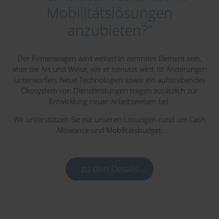
Mobilitäts­lösungen
anzubieten?”
Der Firmenwagen wird weiterhin zentrales Element sein,
aber die Art und Weise, wie er benutzt wird, ist Änderungen
unterworfen. Neue Technologien sowie ein aufstrebendes
Ökosystem von Dienstleistungen tragen zusätzlich zur
Entwicklung neuer Arbeitsweisen bei.
Wir unterstützen Sie mit unseren Lösungen rund um Cash
Allowance und Mobilitätsbudget.
zu den Details