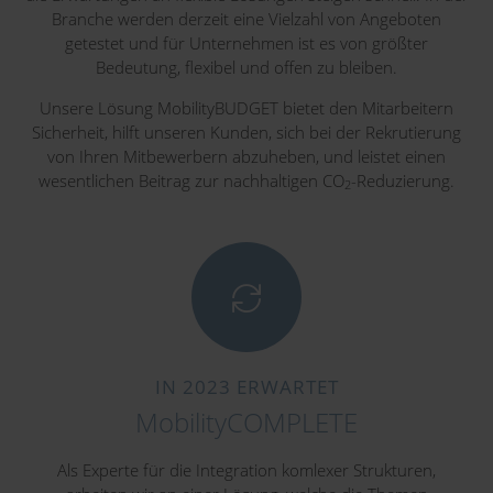
Branche werden derzeit eine Vielzahl von Angeboten
getestet und für Unternehmen ist es von größter
Bedeutung, flexibel und offen zu bleiben.
Unsere Lösung MobilityBUDGET bietet den Mitarbeitern
Sicherheit, hilft unseren Kunden, sich bei der Rekrutierung
von Ihren Mitbewerbern abzuheben, und leistet einen
wesentlichen Beitrag zur nachhaltigen CO
-Reduzierung.
2
IN 2023 ERWARTET
MobilityCOMPLETE
Als Experte für die Integration komlexer Strukturen,