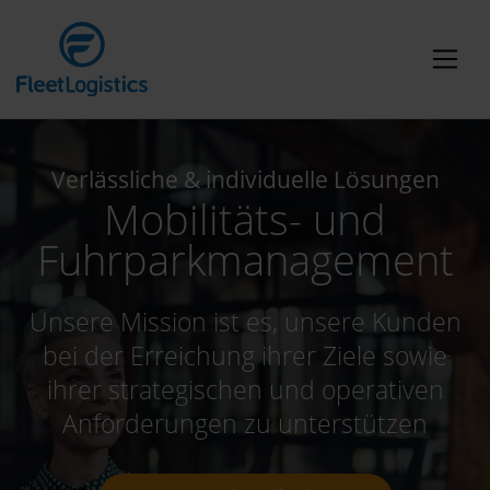
Verlässliche & individuelle Lösungen
Mobilitäts- und
Fuhrparkmanagement
Unsere Mission ist es, unsere Kunden
bei der Erreichung ihrer Ziele sowie
ihrer strategischen und operativen
Anforderungen zu unterstützen